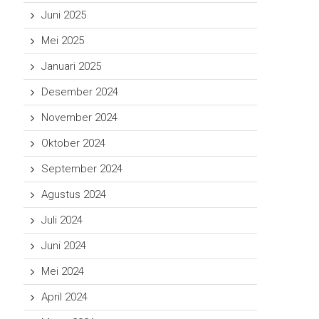
Juni 2025
Mei 2025
Januari 2025
Desember 2024
November 2024
Oktober 2024
September 2024
Agustus 2024
Juli 2024
Juni 2024
Mei 2024
April 2024