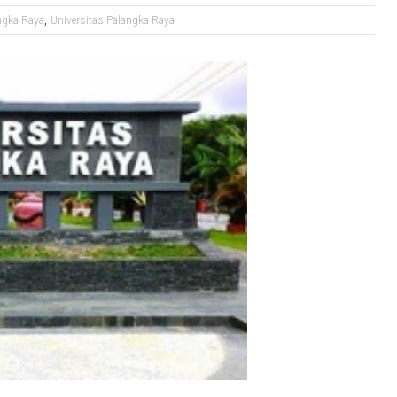
,
ngka Raya
Universitas Palangka Raya