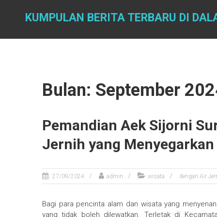
Skip
to
KUMPULAN BERITA TERBARU DI DAL
content
Bulan: September 202
Pemandian Aek Sijorni Su
Jernih yang Menyegarkan
27/09/2024
admin
wisata
dengan Air Je
Bagi para pencinta alam dan wisata yang menyena
yang tidak boleh dilewatkan. Terletak di Kecamata