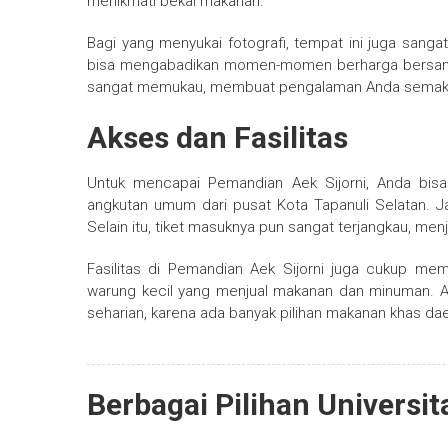
menikmati bekal makanan.
Bagi yang menyukai fotografi, tempat ini juga sanga
bisa mengabadikan momen-momen berharga bersama o
sangat memukau, membuat pengalaman Anda semaki
Akses dan Fasilitas
Untuk mencapai Pemandian Aek Sijorni, Anda bi
angkutan umum dari pusat Kota Tapanuli Selatan. J
Selain itu, tiket masuknya pun sangat terjangkau, men
Fasilitas di Pemandian Aek Sijorni juga cukup mema
warung kecil yang menjual makanan dan minuman. And
seharian, karena ada banyak pilihan makanan khas da
Berbagai Pilihan Universit