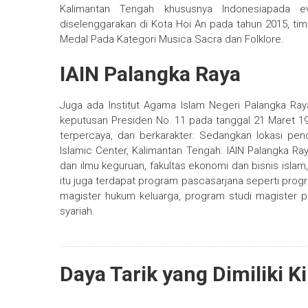
Kalimantan Tengah khususnya Indonesiapada ev
diselenggarakan di Kota Hoi An pada tahun 2015, t
Medal Pada Kategori Musica Sacra dan Folklore.
IAIN Palangka Raya
Juga ada Institut Agama Islam Negeri Palangka Raya 
keputusan Presiden No. 11 pada tanggal 21 Maret 19
terpercaya, dan berkarakter. Sedangkan lokasi pend
Islamic Center, Kalimantan Tengah. IAIN Palangka Ra
dan ilmu keguruan, fakultas ekonomi dan bisnis islam,
itu juga terdapat program pascasarjana seperti prog
magister hukum keluarga, program studi magister 
syariah.
Daya Tarik yang Dimiliki K