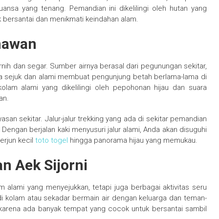
nsa yang tenang. Pemandian ini dikelilingi oleh hutan yang
k bersantai dan menikmati keindahan alam.
nawan
rnih dan segar. Sumber airnya berasal dari pegunungan sekitar,
ana sejuk dan alami membuat pengunjung betah berlama-lama di
lam alami yang dikelilingi oleh pepohonan hijau dan suara
an.
an sekitar. Jalur-jalur trekking yang ada di sekitar pemandian
ngan berjalan kaki menyusuri jalur alami, Anda akan disuguhi
erjun kecil
toto togel
hingga panorama hijau yang memukau.
n Aek Sijorni
 alami yang menyejukkan, tetapi juga berbagai aktivitas seru
i kolam atau sekadar bermain air dengan keluarga dan teman-
karena ada banyak tempat yang cocok untuk bersantai sambil