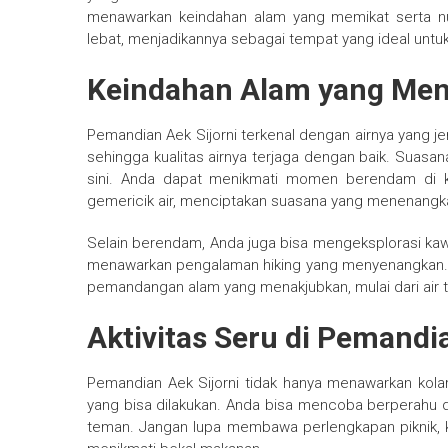
menawarkan keindahan alam yang memikat serta nua
lebat, menjadikannya sebagai tempat yang ideal untu
Keindahan Alam yang Me
Pemandian Aek Sijorni terkenal dengan airnya yang je
sehingga kualitas airnya terjaga dengan baik. Suas
sini. Anda dapat menikmati momen berendam di ko
gemericik air, menciptakan suasana yang menenangk
Selain berendam, Anda juga bisa mengeksplorasi kawas
menawarkan pengalaman hiking yang menyenangkan. De
pemandangan alam yang menakjubkan, mulai dari air t
Aktivitas Seru di Pemandia
Pemandian Aek Sijorni tidak hanya menawarkan kolam
yang bisa dilakukan. Anda bisa mencoba berperahu d
teman. Jangan lupa membawa perlengkapan piknik, 