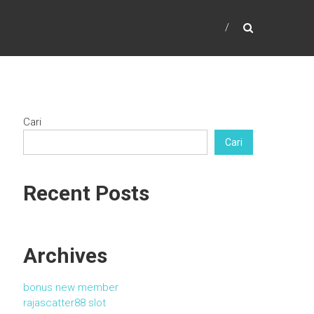
Cari
Cari
Recent Posts
Archives
bonus new member
rajascatter88 slot